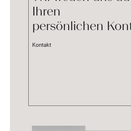
Ihren
persönlichen Kon
Kontakt