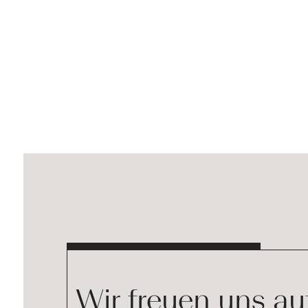
Wir freuen uns au