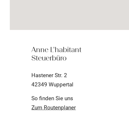
Anne L'habitant
Steuerbüro
Hastener Str. 2
42349 Wuppertal
So finden Sie uns
Zum Routenplaner