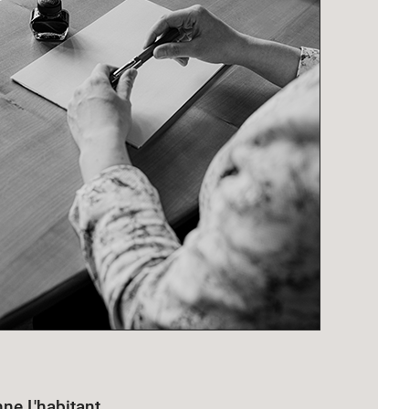
ne L'habitant