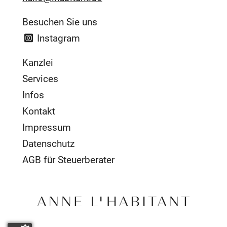
Besuchen Sie uns
Instagram
Kanzlei
Services
Infos
Kontakt
Impressum
Datenschutz
AGB für Steuerberater