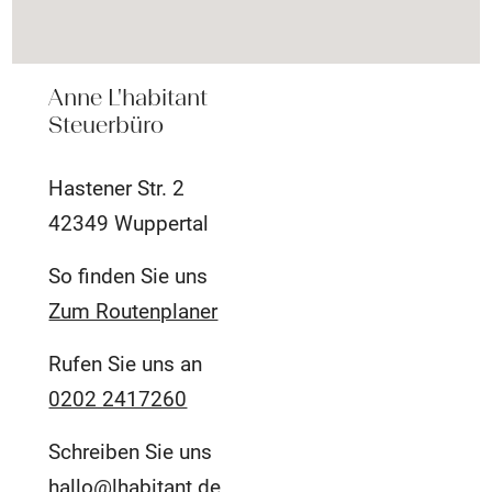
Anne L'habitant
Steuerbüro
Hastener Str. 2
42349 Wuppertal
So finden Sie uns
Zum Routenplaner
Rufen Sie uns an
0202 2417260
Schreiben Sie uns
hallo@lhabitant.de