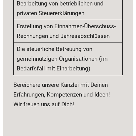
Bearbeitung von betrieblichen und
privaten Steuererklärungen
Erstellung von Einnahmen-Überschuss-
Rechnungen und Jahresabschlüssen
Die steuerliche Betreuung von
gemeinnützigen Organisationen (im
Bedarfsfall mit Einarbeitung)
Bereichere unsere Kanzlei mit Deinen
Erfahrungen, Kompetenzen und Ideen!
Wir freuen uns auf Dich!