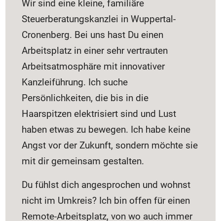
Wir sind eine kleine, familiäre
Steuerberatungskanzlei in Wuppertal-
Cronenberg. Bei uns hast Du einen
Arbeitsplatz in einer sehr vertrauten
Arbeitsatmosphäre mit innovativer
Kanzleiführung. Ich suche
Persönlichkeiten, die bis in die
Haarspitzen elektrisiert sind und Lust
haben etwas zu bewegen. Ich habe keine
Angst vor der Zukunft, sondern möchte sie
mit dir gemeinsam gestalten.
Du fühlst dich angesprochen und wohnst
nicht im Umkreis? Ich bin offen für einen
Remote-Arbeitsplatz, von wo auch immer