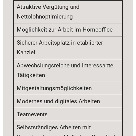
Attraktive Vergütung und
Nettolohnoptimierung
Möglichkeit zur Arbeit im Homeoffice
Sicherer Arbeitsplatz in etablierter
Kanzlei
Abwechslungsreiche und interessante
Tätigkeiten
Mitgestaltungsmöglichkeiten
Modernes und digitales Arbeiten
Teamevents
Selbstständiges Arbeiten mit