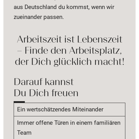
aus Deutschland du kommst, wenn wir
zueinander passen.
Arbeitszeit ist Lebenszeit
– Finde den Arbeitsplatz,
der Dich glücklich macht!
Darauf kannst
Du Dich freuen
Ein wertschätzendes Miteinander
Immer offene Türen in einem familiären
Team