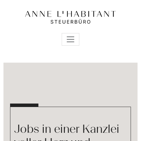
Jobs in einer Kanzlei