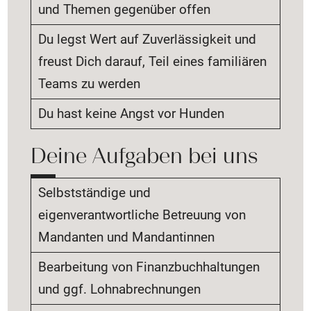
und Themen gegenüber offen
Du legst Wert auf Zuverlässigkeit und
freust Dich darauf, Teil eines familiären
Teams zu werden
Du hast keine Angst vor Hunden
Deine Aufgaben bei uns
Selbstständige und
eigenverantwortliche Betreuung von
Mandanten und Mandantinnen
Bearbeitung von Finanzbuchhaltungen
und ggf. Lohnabrechnungen