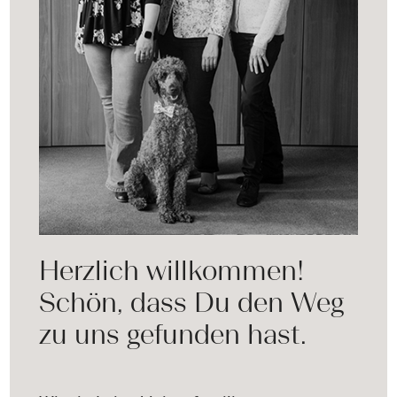
Herzlich willkommen!
Schön, dass Du den Weg
zu uns gefunden hast.