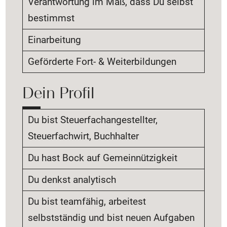
Verantwortung im Maß, dass Du selbst
bestimmst
Einarbeitung
Geförderte Fort- & Weiterbildungen
Dein Profil
Du bist Steuerfachangestellter,
Steuerfachwirt, Buchhalter
Du hast Bock auf Gemeinnützigkeit
Du denkst analytisch
Du bist teamfähig, arbeitest
selbstständig und bist neuen Aufgaben