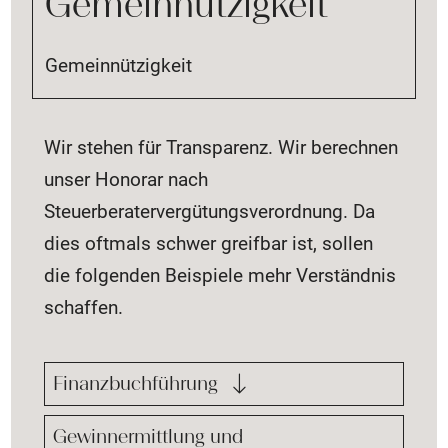
Gemeinnützigkeit
Gemeinnützigkeit
Wir stehen für Transparenz. Wir berechnen
unser Honorar nach
Steuerberatervergütungsverordnung. Da
dies oftmals schwer greifbar ist, sollen
die folgenden Beispiele mehr Verständnis
schaffen.
Finanzbuchführung
Gewinnermittlung und