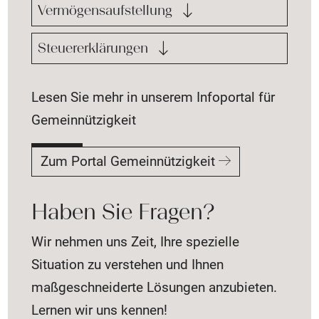
Vermögensaufstellung
Steuererklärungen
Lesen Sie mehr in unserem Infoportal für
Gemeinnützigkeit
Zum Portal Gemeinnützigkeit
Haben Sie Fragen?
Wir nehmen uns Zeit, Ihre spezielle
Situation zu verstehen und Ihnen
maßgeschneiderte Lösungen anzubieten.
Lernen wir uns kennen!