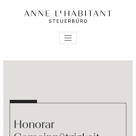
Honorar