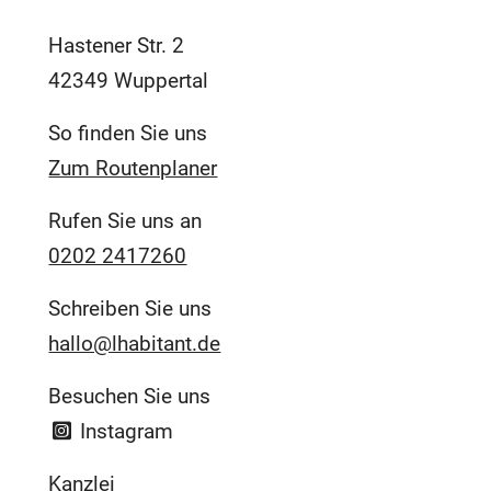
Hastener Str. 2
42349 Wuppertal
So finden Sie uns
Zum Routenplaner
Rufen Sie uns an
0202 2417260
Schreiben Sie uns
hallo@lhabitant.de
Besuchen Sie uns
Instagram
Kanzlei