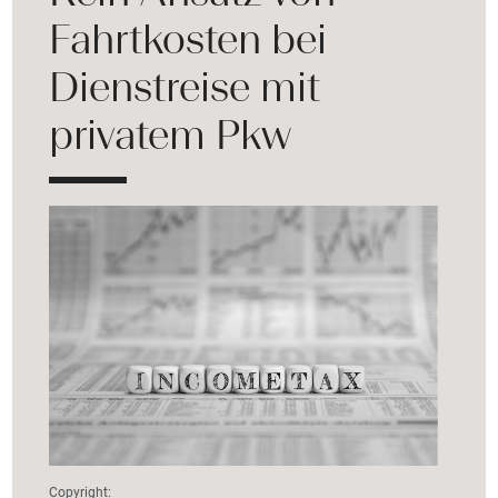
Fahrtkosten bei
Dienstreise mit
privatem Pkw
Copyright: