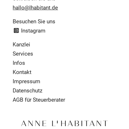
hallo@lhabitant.de
Besuchen Sie uns
Instagram
Kanzlei
Services
Infos
Kontakt
Impressum
Datenschutz
AGB für Steuerberater