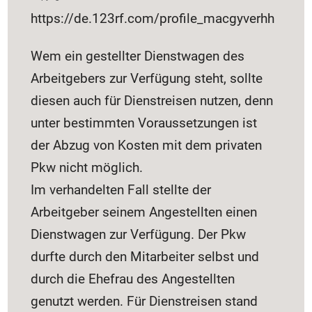
https://de.123rf.com/profile_macgyverhh
Wem ein gestellter Dienstwagen des
Arbeitgebers zur Verfügung steht, sollte
diesen auch für Dienstreisen nutzen, denn
unter bestimmten Voraussetzungen ist
der Abzug von Kosten mit dem privaten
Pkw nicht möglich.
Im verhandelten Fall stellte der
Arbeitgeber seinem Angestellten einen
Dienstwagen zur Verfügung. Der Pkw
durfte durch den Mitarbeiter selbst und
durch die Ehefrau des Angestellten
genutzt werden. Für Dienstreisen stand