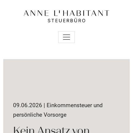
09.06.2026 | Einkommensteuer und
persönliche Vorsorge
Kein Ansatz von