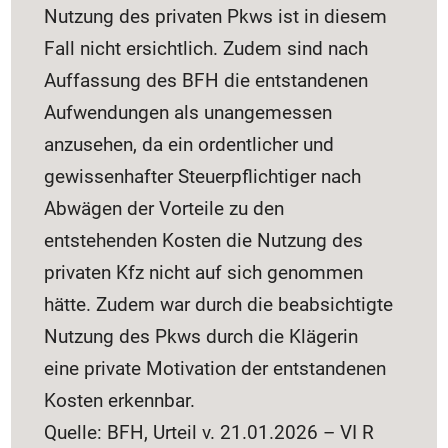
Nutzung des privaten Pkws ist in diesem
Fall nicht ersichtlich. Zudem sind nach
Auffassung des BFH die entstandenen
Aufwendungen als unangemessen
anzusehen, da ein ordentlicher und
gewissenhafter Steuerpflichtiger nach
Abwägen der Vorteile zu den
entstehenden Kosten die Nutzung des
privaten Kfz nicht auf sich genommen
hätte. Zudem war durch die beabsichtigte
Nutzung des Pkws durch die Klägerin
eine private Motivation der entstandenen
Kosten erkennbar.
Quelle: BFH, Urteil v. 21.01.2026 – VI R