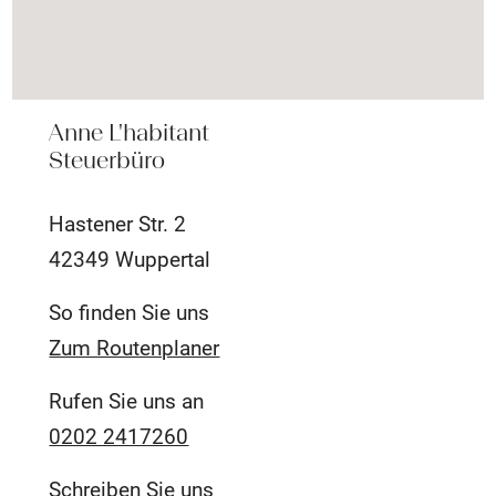
Anne L'habitant
Steuerbüro
Hastener Str. 2
42349 Wuppertal
So finden Sie uns
Zum Routenplaner
Rufen Sie uns an
0202 2417260
Schreiben Sie uns