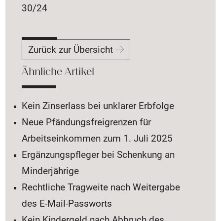
30/24
Zurück zur Übersicht
Ähnliche Artikel
Kein Zinserlass bei unklarer Erbfolge
Neue Pfändungsfreigrenzen für
Arbeitseinkommen zum 1. Juli 2025
Ergänzungspfleger bei Schenkung an
Minderjährige
Rechtliche Tragweite nach Weitergabe
des E-Mail-Passworts
Kein Kindergeld nach Abbruch des