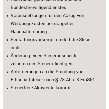
Bundesfreiwilligendienstes
Voraussetzungen für den Abzug von
Werbungskosten bei doppelter
Haushaltsführung
Bestattungsvorsorge mindert die Steuer
nicht
Änderung eines Steuerbescheids
zulasten des Steuerpflichtigen
Anforderungen an die Stundung von
Erbschaftsteuer nach § 28 Abs. 3 ErbStG
Steuerfreie Aktivrente kommt