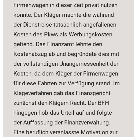
Firmenwagen in dieser Zeit privat nutzen
konnte. Der Kläger machte die während
der Dienstreise tatsächlich angefallenen
Kosten des Pkws als Werbungskosten
geltend. Das Finanzamt lehnte den
Kostenabzug ab und begründete dies mit
der vollständigen Unangemessenheit der
Kosten, da dem Kläger der Firmenwagen
für diese Fahrten zur Verfügung stand. Im
Klageverfahren gab das Finanzgericht
zunächst den Klägern Recht. Der BFH
hingegen hob das Urteil auf und folgte
der Auffassung der Finanzverwaltung.
Eine beruflich veranlasste Motivation zur