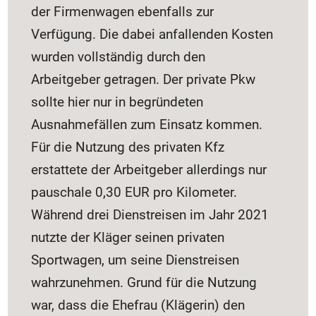
der Firmenwagen ebenfalls zur
Verfügung. Die dabei anfallenden Kosten
wurden vollständig durch den
Arbeitgeber getragen. Der private Pkw
sollte hier nur in begründeten
Ausnahmefällen zum Einsatz kommen.
Für die Nutzung des privaten Kfz
erstattete der Arbeitgeber allerdings nur
pauschale 0,30 EUR pro Kilometer.
Während drei Dienstreisen im Jahr 2021
nutzte der Kläger seinen privaten
Sportwagen, um seine Dienstreisen
wahrzunehmen. Grund für die Nutzung
war, dass die Ehefrau (Klägerin) den