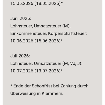
15.05.2026 (18.05.2026)*
Juni 2026:
Lohnsteuer, Umsatzsteuer (M),
Einkommensteuer, Körperschaftsteuer:
10.06.2026 (15.06.2026)*
Juli 2026:
Lohnsteuer, Umsatzsteuer (M, VJ, J):
10.07.2026 (13.07.2026)*
* Ende der Schonfrist bei Zahlung durch
Überweisung in Klammern.