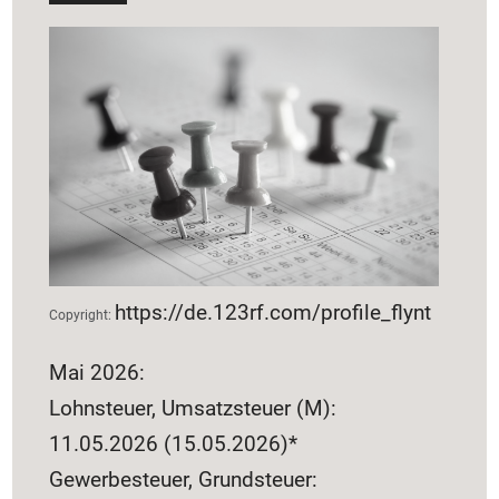
https://de.123rf.com/profile_flynt
Copyright:
Mai 2026:
Lohnsteuer, Umsatzsteuer (M):
11.05.2026 (15.05.2026)*
Gewerbesteuer, Grundsteuer: