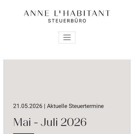
21.05.2026 | Aktuelle Steuertermine
Mai - Juli 2026