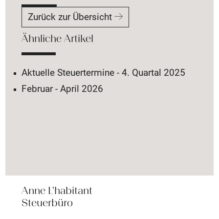
Zurück zur Übersicht
Ähnliche Artikel
Aktuelle Steuertermine - 4. Quartal 2025
Februar - April 2026
Anne L'habitant
Steuerbüro