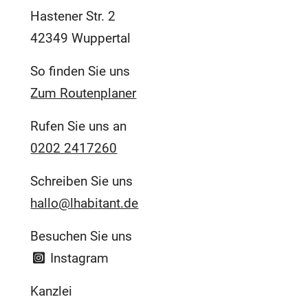
Hastener Str. 2
42349 Wuppertal
So finden Sie uns
Zum Routenplaner
Rufen Sie uns an
0202 2417260
Schreiben Sie uns
hallo@lhabitant.de
Besuchen Sie uns
Instagram
Kanzlei