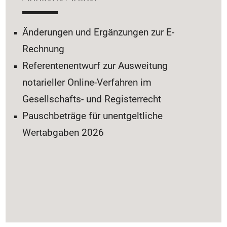
Änderungen und Ergänzungen zur E-
Rechnung
Referentenentwurf zur Ausweitung
notarieller Online-Verfahren im
Gesellschafts- und Registerrecht
Pauschbeträge für unentgeltliche
Wertabgaben 2026