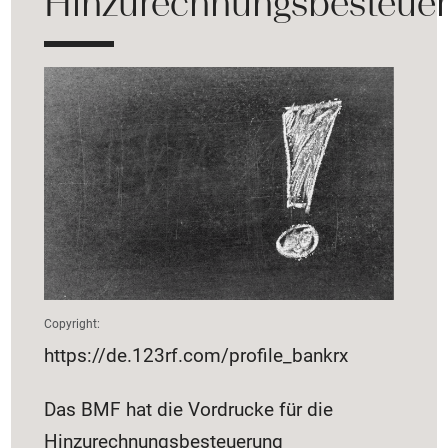
Hinzurechnungsbesteue
Copyright:
https://de.123rf.com/profile_bankrx
Das BMF hat die Vordrucke für die
Hinzurechnungsbesteuerung