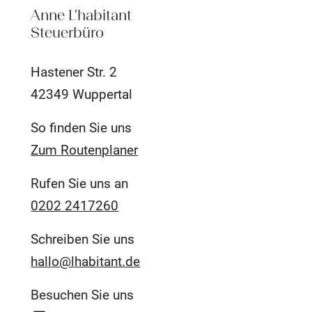
Anne L'habitant
Steuerbüro
Hastener Str. 2
42349 Wuppertal
So finden Sie uns
Zum Routenplaner
Rufen Sie uns an
0202 2417260
Schreiben Sie uns
hallo@lhabitant.de
Besuchen Sie uns