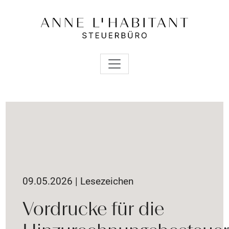
09.05.2026 | Lesezeichen
Vordrucke für die