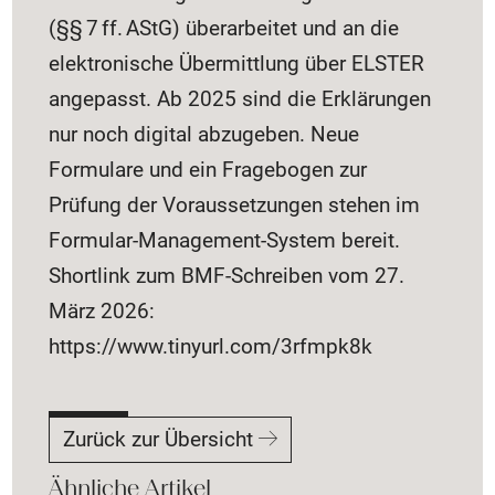
(§§ 7 ff. AStG) überarbeitet und an die
elektronische Übermittlung über ELSTER
angepasst. Ab 2025 sind die Erklärungen
nur noch digital abzugeben. Neue
Formulare und ein Fragebogen zur
Prüfung der Voraussetzungen stehen im
Formular-Management-System bereit.
Shortlink zum BMF-Schreiben vom 27.
März 2026:
https://www.tinyurl.com/3rfmpk8k
Zurück zur Übersicht
Ähnliche Artikel