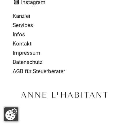
Instagram
Kanzlei
Services
Infos
Kontakt
Impressum
Datenschutz
AGB für Steuerberater