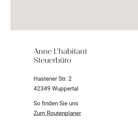
Anne L'habitant
Steuerbüro
Hastener Str. 2
42349 Wuppertal
So finden Sie uns
Zum Routenplaner