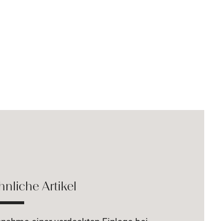
hnliche Artikel