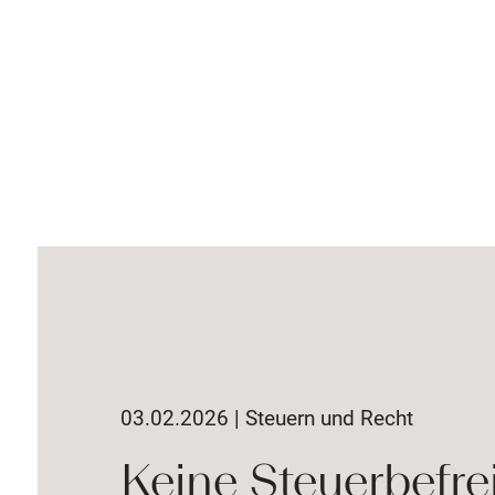
03.02.2026 | Steuern und Recht
Keine Steuerbefre