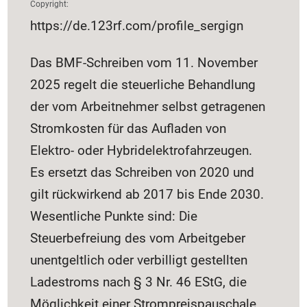
Copyright:
https://de.123rf.com/profile_sergign
Das BMF-Schreiben vom 11. November
2025 regelt die steuerliche Behandlung
der vom Arbeitnehmer selbst getragenen
Stromkosten für das Aufladen von
Elektro- oder Hybridelektrofahrzeugen.
Es ersetzt das Schreiben von 2020 und
gilt rückwirkend ab 2017 bis Ende 2030.
Wesentliche Punkte sind: Die
Steuerbefreiung des vom Arbeitgeber
unentgeltlich oder verbilligt gestellten
Ladestroms nach § 3 Nr. 46 EStG, die
Möglichkeit einer Strompreispauschale