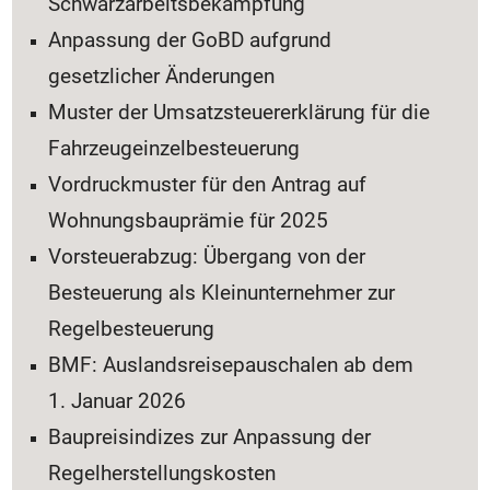
Schwarzarbeitsbekämpfung
Anpassung der GoBD aufgrund
gesetzlicher Änderungen
Muster der Umsatzsteuererklärung für die
Fahrzeugeinzelbesteuerung
Vordruckmuster für den Antrag auf
Wohnungsbauprämie für 2025
Vorsteuerabzug: Übergang von der
Besteuerung als Kleinunternehmer zur
Regelbesteuerung
BMF: Auslandsreisepauschalen ab dem
1. Januar 2026
Baupreisindizes zur Anpassung der
Regelherstellungskosten