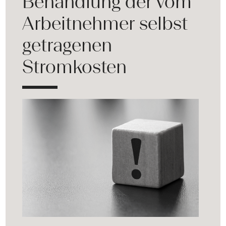
Behandlung der vom
Arbeitnehmer selbst
getragenen
Stromkosten