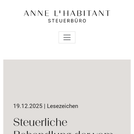
19.12.2025 | Lesezeichen
Steuerliche