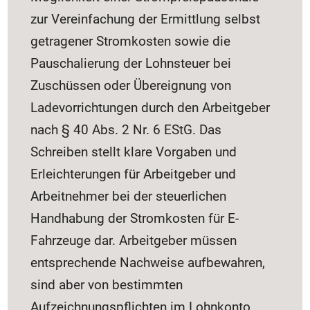
zur Vereinfachung der Ermittlung selbst
getragener Stromkosten sowie die
Pauschalierung der Lohnsteuer bei
Zuschüssen oder Übereignung von
Ladevorrichtungen durch den Arbeitgeber
nach § 40 Abs. 2 Nr. 6 EStG. Das
Schreiben stellt klare Vorgaben und
Erleichterungen für Arbeitgeber und
Arbeitnehmer bei der steuerlichen
Handhabung der Stromkosten für E-
Fahrzeuge dar. Arbeitgeber müssen
entsprechende Nachweise aufbewahren,
sind aber von bestimmten
Aufzeichnungspflichten im Lohnkonto