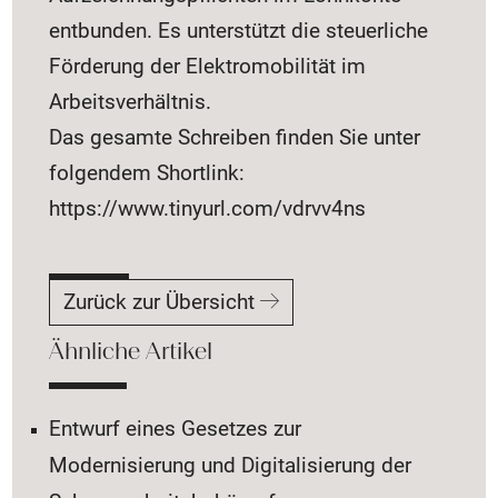
entbunden. Es unterstützt die steuerliche
Förderung der Elektromobilität im
Arbeitsverhältnis.
Das gesamte Schreiben finden Sie unter
folgendem Shortlink:
https://www.tinyurl.com/vdrvv4ns
Zurück zur Übersicht
Ähnliche Artikel
Entwurf eines Gesetzes zur
Modernisierung und Digitalisierung der