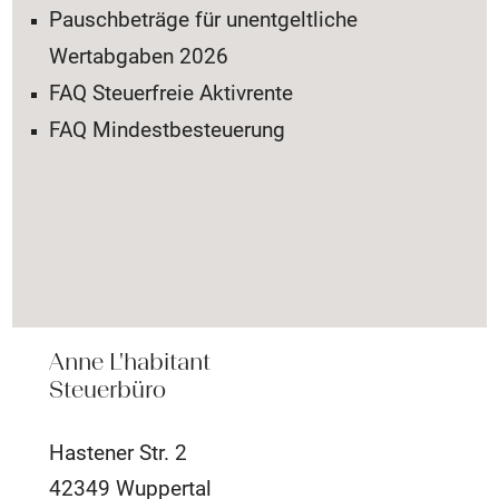
Pauschbeträge für unentgeltliche
Wertabgaben 2026
FAQ Steuerfreie Aktivrente
FAQ Mindestbesteuerung
Anne L'habitant
Steuerbüro
Hastener Str. 2
42349 Wuppertal