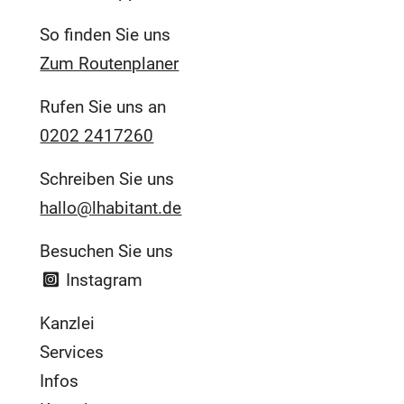
So finden Sie uns
Zum Routenplaner
Rufen Sie uns an
0202 2417260
Schreiben Sie uns
hallo@lhabitant.de
Besuchen Sie uns
Instagram
Kanzlei
Services
Infos