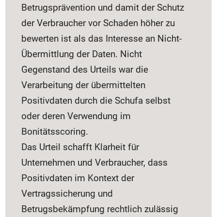
Betrugsprävention und damit der Schutz
der Verbraucher vor Schaden höher zu
bewerten ist als das Interesse an Nicht-
Übermittlung der Daten. Nicht
Gegenstand des Urteils war die
Verarbeitung der übermittelten
Positivdaten durch die Schufa selbst
oder deren Verwendung im
Bonitätsscoring.
Das Urteil schafft Klarheit für
Unternehmen und Verbraucher, dass
Positivdaten im Kontext der
Vertragssicherung und
Betrugsbekämpfung rechtlich zulässig