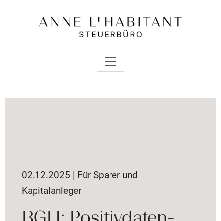
02.12.2025 | Für Sparer und
Kapitalanleger
BGH: Positivdaten-