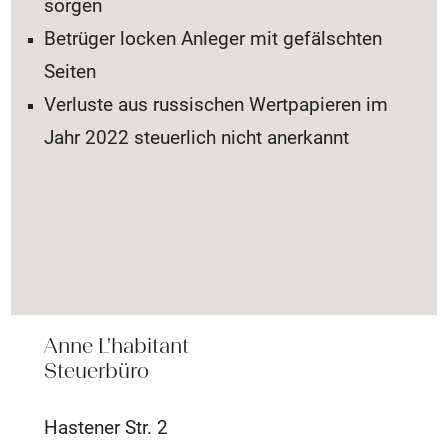
sorgen
Betrüger locken Anleger mit gefälschten
Seiten
Verluste aus russischen Wertpapieren im
Jahr 2022 steuerlich nicht anerkannt
Anne L'habitant
Steuerbüro
Hastener Str. 2