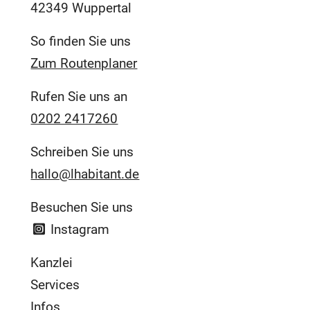
42349 Wuppertal
So finden Sie uns
Zum Routenplaner
Rufen Sie uns an
0202 2417260
Schreiben Sie uns
hallo@lhabitant.de
Besuchen Sie uns
Instagram
Kanzlei
Services
Infos