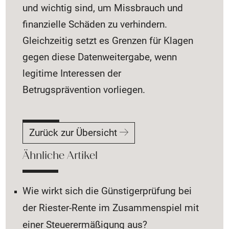
und wichtig sind, um Missbrauch und
finanzielle Schäden zu verhindern.
Gleichzeitig setzt es Grenzen für Klagen
gegen diese Datenweitergabe, wenn
legitime Interessen der
Betrugsprävention vorliegen.
Zurück zur Übersicht
Ähnliche Artikel
Wie wirkt sich die Günstigerprüfung bei
der Riester-Rente im Zusammenspiel mit
einer Steuerermäßigung aus?