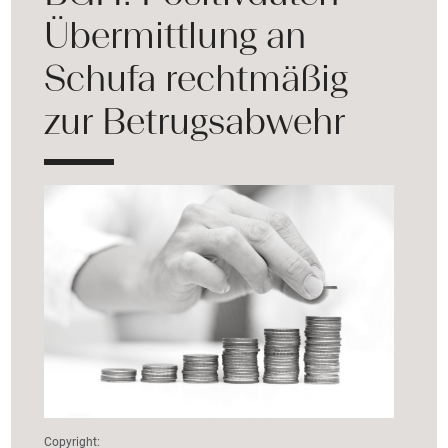
Übermittlung an
Schufa rechtmäßig
zur Betrugsabwehr
Copyright: