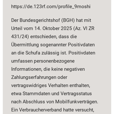
https://de.123rf.com/profile_9moshi
Der Bundesgerichtshof (BGH) hat mit
Urteil vom 14. Oktober 2025 (Az. VI ZR
431/24) entschieden, dass die
Übermittlung sogenannter Positivdaten
an die Schufa zulässig ist. Positivdaten
umfassen personenbezogene
Informationen, die keine negativen
Zahlungserfahrungen oder
vertragswidriges Verhalten enthalten,
etwa Stammdaten und Vertragsstatus
nach Abschluss von Mobilfunkverträgen.
Ein Verbraucherverband hatte versucht,