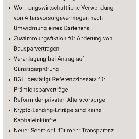
Wohnungswirtschaftliche Verwendung
von Altersvorsorgevermögen nach
Umwidmung eines Darlehens
Zustimmungsfiktion für Änderung von
Bausparverträgen
Veranlagung bei Antrag auf
Günstigerprüfung
BGH bestätigt Referenzzinssatz für
Prämiensparverträge
Reform der privaten Altersvorsorge
Krypto-Lending-Erträge sind keine
Kapitaleinkünfte
Neuer Score soll für mehr Transparenz