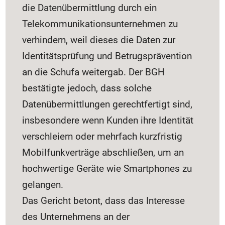
die Datenübermittlung durch ein
Telekommunikationsunternehmen zu
verhindern, weil dieses die Daten zur
Identitätsprüfung und Betrugsprävention
an die Schufa weitergab. Der BGH
bestätigte jedoch, dass solche
Datenübermittlungen gerechtfertigt sind,
insbesondere wenn Kunden ihre Identität
verschleiern oder mehrfach kurzfristig
Mobilfunkverträge abschließen, um an
hochwertige Geräte wie Smartphones zu
gelangen.
Das Gericht betont, dass das Interesse
des Unternehmens an der