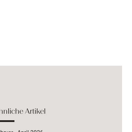
hnliche Artikel