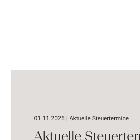
01.11.2025 | Aktuelle Steuertermine
Aktuelle Steuerter