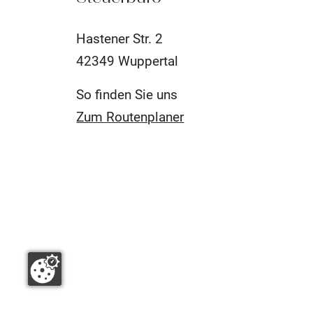
Hastener Str. 2
42349 Wuppertal
So finden Sie uns
Zum Routenplaner