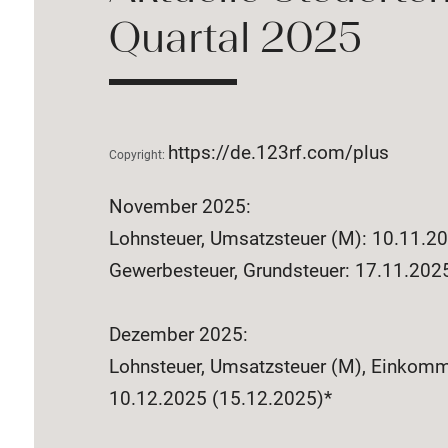
Quartal 2025
https://de.123rf.com/plus
Copyright:
November 2025:
Lohnsteuer, Umsatzsteuer (M): 10.11.2
Gewerbesteuer, Grundsteuer: 17.11.202
Dezember 2025:
Lohnsteuer, Umsatzsteuer (M), Einkomm
10.12.2025 (15.12.2025)*