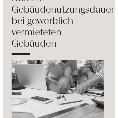
Gebäudenutzungsdauer
bei gewerblich
vermieteten
Gebäuden