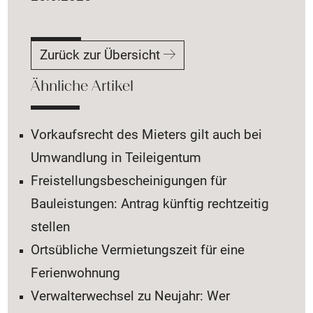
Zurück zur Übersicht
Ähnliche Artikel
Vorkaufsrecht des Mieters gilt auch bei
Umwandlung in Teileigentum
Freistellungsbescheinigungen für
Bauleistungen: Antrag künftig rechtzeitig
stellen
Ortsübliche Vermietungszeit für eine
Ferienwohnung
Verwalterwechsel zu Neujahr: Wer