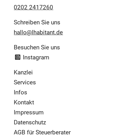
0202 2417260
Schreiben Sie uns
hallo@lhabitant.de
Besuchen Sie uns
Instagram
Kanzlei
Services
Infos
Kontakt
Impressum
Datenschutz
AGB für Steuerberater