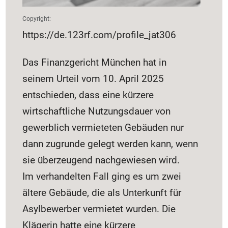
Copyright:
https://de.123rf.com/profile_jat306
Das Finanzgericht München hat in
seinem Urteil vom 10. April 2025
entschieden, dass eine kürzere
wirtschaftliche Nutzungsdauer von
gewerblich vermieteten Gebäuden nur
dann zugrunde gelegt werden kann, wenn
sie überzeugend nachgewiesen wird.
Im verhandelten Fall ging es um zwei
ältere Gebäude, die als Unterkunft für
Asylbewerber vermietet wurden. Die
Klägerin hatte eine kürzere