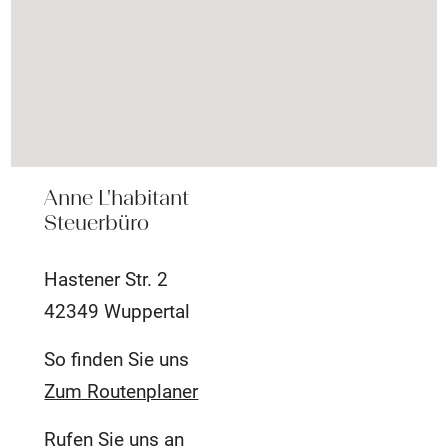
Anne L'habitant
Steuerbüro
Hastener Str. 2
42349 Wuppertal
So finden Sie uns
Zum Routenplaner
Rufen Sie uns an