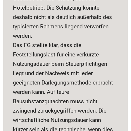
Hotelbetrieb. Die Schätzung konnte
deshalb nicht als deutlich außerhalb des
typisierten Rahmens liegend verworfen
werden.
Das FG stellte klar, dass die
Feststellungslast für eine verkürzte
Nutzungsdauer beim Steuerpflichtigen
liegt und der Nachweis mit jeder
geeigneten Darlegungsmethode erbracht
werden kann. Auf teure
Bausubstanzgutachten muss nicht
zwingend zurückgegriffen werden. Die
wirtschaftliche Nutzungsdauer kann
kürzer sein als die technische, wenn dies