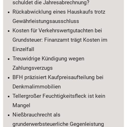
schuldet die Jahresabrechnung?
Rückabwicklung eines Hauskaufs trotz
Gewährleistungsausschluss
Kosten für Verkehrswertgutachten bei
Grundsteuer: Finanzamt trägt Kosten im
Einzelfall
Treuwidrige Kündigung wegen
Zahlungsverzugs
BFH präzisiert Kaufpreisaufteilung bei
Denkmalimmobilien
Tellergroßer Feuchtigkeitsfleck ist kein
Mangel
Nießbrauchrecht als
grunderwerbsteuerliche Gegenleistung