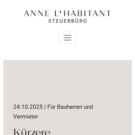
24.10.2025 | Für Bauherren und
Vermieter
Kürzere