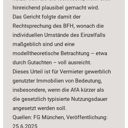
hinreichend plausibel gemacht wird.
Das Gericht folgte damit der
Rechtsprechung des BFH, wonach die
individuellen Umstände des Einzelfalls
maßgeblich sind und eine
modelltheoretische Betrachtung – etwa
durch Gutachten – voll ausreicht.
Dieses Urteil ist für Vermieter gewerblich
genutzter Immobilien von Bedeutung,
insbesondere, wenn die AfA kürzer als
die gesetzlich typisierte Nutzungsdauer
angesetzt werden soll.
Quellen: FG München, Veröffentlichung:
25.6.2025