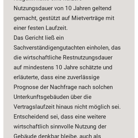
Nutzungsdauer von 10 Jahren geltend
gemacht, gestützt auf Mietverträge mit
einer festen Laufzeit.
Das Gericht ließ ein
Sachverständigengutachten einholen, das
die wirtschaftliche Restnutzungsdauer
auf mindestens 10 Jahre schätzte und
erläuterte, dass eine zuverlässige
Prognose der Nachfrage nach solchen
Unterkunftsgebäuden über die
Vertragslaufzeit hinaus nicht möglich sei.
Entscheidend sei, dass eine weitere
wirtschaftlich sinnvolle Nutzung der
Gebäude denkbar bleibe, auch als