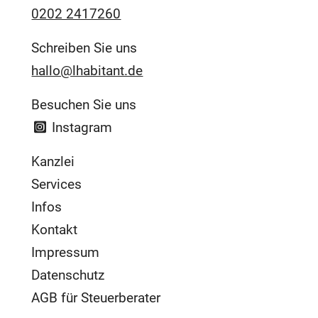
0202 2417260
Schreiben Sie uns
hallo@lhabitant.de
Besuchen Sie uns
Instagram
Kanzlei
Services
Infos
Kontakt
Impressum
Datenschutz
AGB für Steuerberater