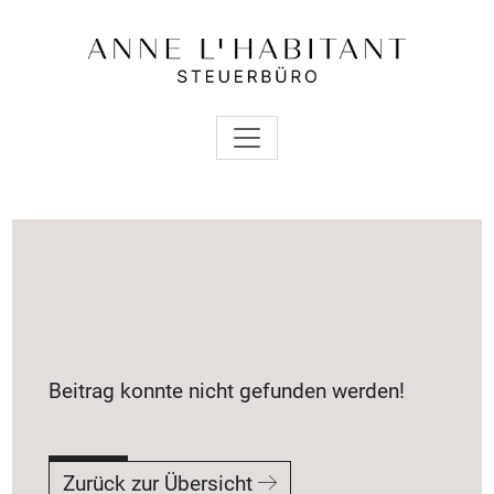
Beitrag konnte nicht gefunden werden!
Zurück zur Übersicht