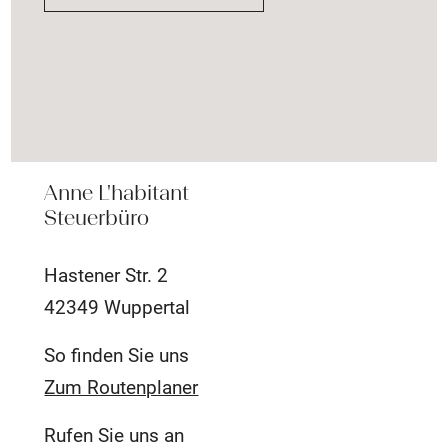
Anne L'habitant
Steuerbüro
Hastener Str. 2
42349 Wuppertal
So finden Sie uns
Zum Routenplaner
Rufen Sie uns an