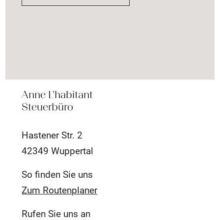
Anne L'habitant
Steuerbüro
Hastener Str. 2
42349 Wuppertal
So finden Sie uns
Zum Routenplaner
Rufen Sie uns an