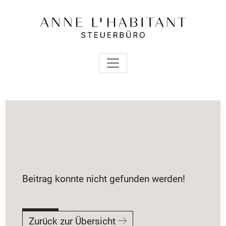
Beitrag konnte nicht gefunden werden!
Zurück zur Übersicht