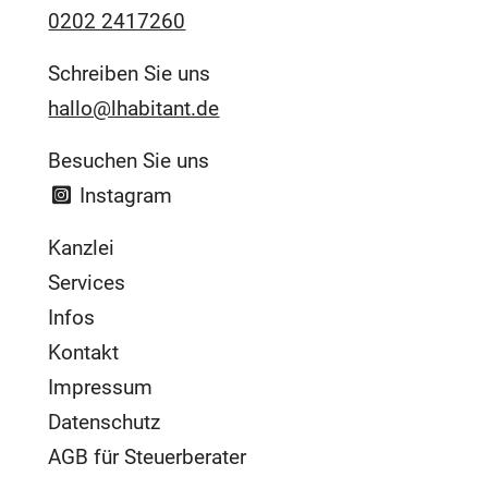
0202 2417260
Schreiben Sie uns
hallo@lhabitant.de
Besuchen Sie uns
Instagram
Kanzlei
Services
Infos
Kontakt
Impressum
Datenschutz
AGB für Steuerberater