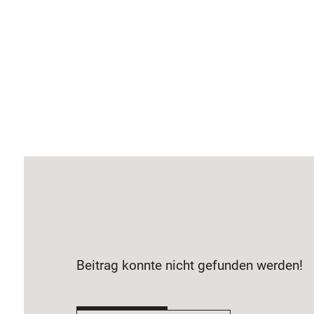
Beitrag konnte nicht gefunden werden!