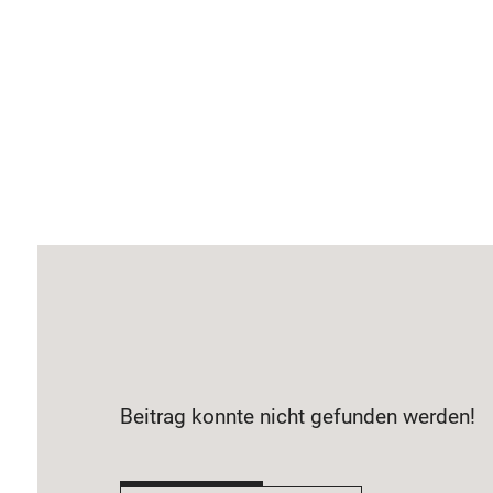
Beitrag konnte nicht gefunden werden!